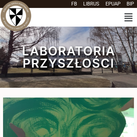
FB
LIBRUS
EPUAP
BIP
LABORATORIA
PRZYSZŁOŚCI