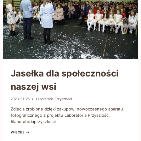
Jasełka dla społeczności
naszej wsi
2023-01-25
Laboratoria Przyszłości
Zdjęcia zrobione dzięki zakupowi nowoczesnego aparatu
fotograficznego z projektu Laboratoria Przyszłości.
#laboratoriaprzyszlosci
WIĘCEJ