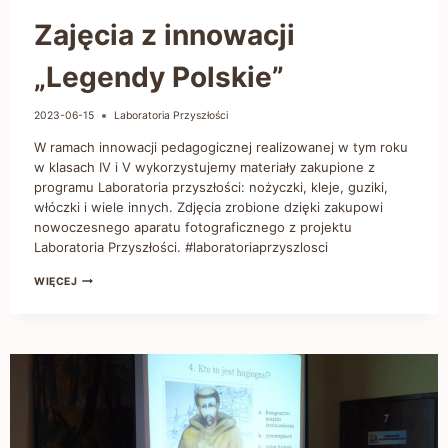
Zajęcia z innowacji
„Legendy Polskie”
2023-06-15
Laboratoria Przyszłości
W ramach innowacji pedagogicznej realizowanej w tym roku
w klasach IV i V wykorzystujemy materiały zakupione z
programu Laboratoria przyszłości: nożyczki, kleje, guziki,
włóczki i wiele innych. Zdjęcia zrobione dzięki zakupowi
nowoczesnego aparatu fotograficznego z projektu
Laboratoria Przyszłości. #laboratoriaprzyszlosci
WIĘCEJ