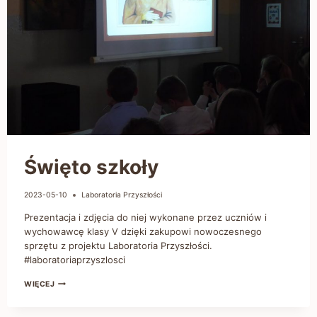
Święto szkoły
2023-05-10
Laboratoria Przyszłości
Prezentacja i zdjęcia do niej wykonane przez uczniów i
wychowawcę klasy V dzięki zakupowi nowoczesnego
sprzętu z projektu Laboratoria Przyszłości.
#laboratoriaprzyszlosci
WIĘCEJ