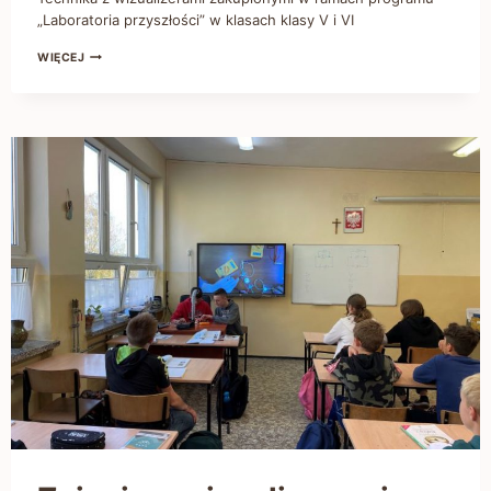
„Laboratoria przyszłości” w klasach klasy V i VI
WIĘCEJ