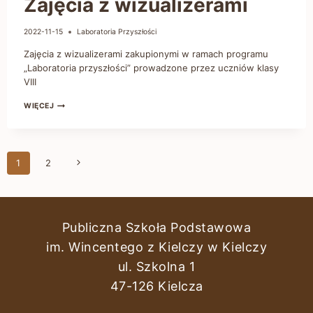
Zajęcia z wizualizerami
2022-11-15
Laboratoria Przyszłości
Zajęcia z wizualizerami zakupionymi w ramach programu
„Laboratoria przyszłości” prowadzone przez uczniów klasy
VIII
WIĘCEJ
1
2
Publiczna Szkoła Podstawowa
im. Wincentego z Kielczy w Kielczy
ul. Szkolna 1
47-126 Kielcza