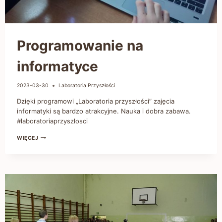
Programowanie na
informatyce
2023-03-30
Laboratoria Przyszłości
Dzięki programowi „Laboratoria przyszłości” zajęcia
informatyki są bardzo atrakcyjne. Nauka i dobra zabawa.
#laboratoriaprzyszlosci
WIĘCEJ