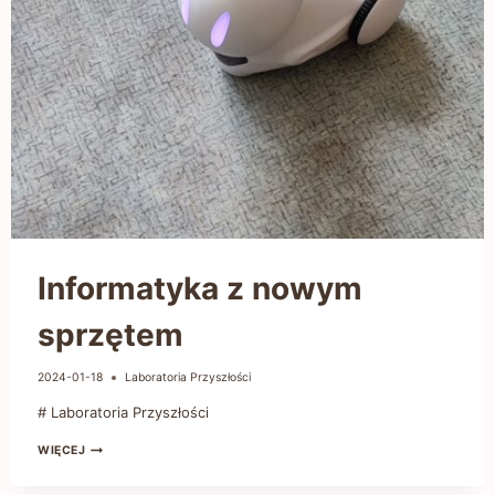
Informatyka z nowym
sprzętem
2024-01-18
Laboratoria Przyszłości
# Laboratoria Przyszłości
WIĘCEJ