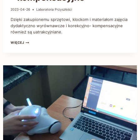
2023-04-26
Laboratoria Przyszłości
Dzięki zakupionemu sprzętowi, klockom i materiałom zajęcia
dydaktyczno wyrównawcze i korekcyjno- kompensacyjne
również są uatrakcyjniane.
WIĘCEJ