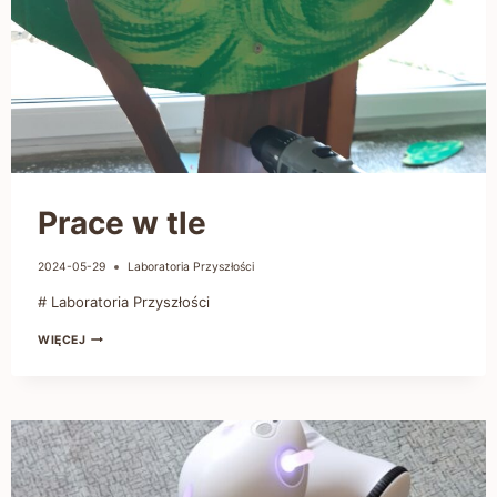
Prace w tle
2024-05-29
Laboratoria Przyszłości
# Laboratoria Przyszłości
WIĘCEJ