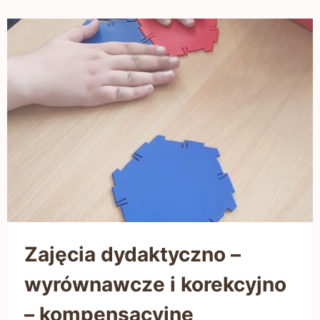
Zajęcia dydaktyczno –
wyrównawcze i korekcyjno
– kompensacyjne