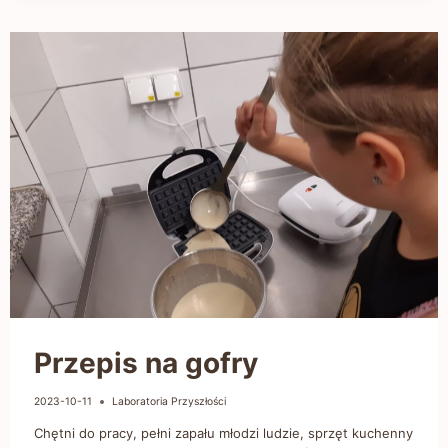
Przepis na gofry
2023-10-11
Laboratoria Przyszłości
Chętni do pracy, pełni zapału młodzi ludzie, sprzęt kuchenny