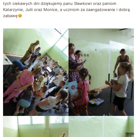
tych ciekawych dni dziękujemy panu Sławkowi oraz paniom
Katarzynie, Julii oraz Monice, a uczniom za zaangażowanie i dobrą
zabawę