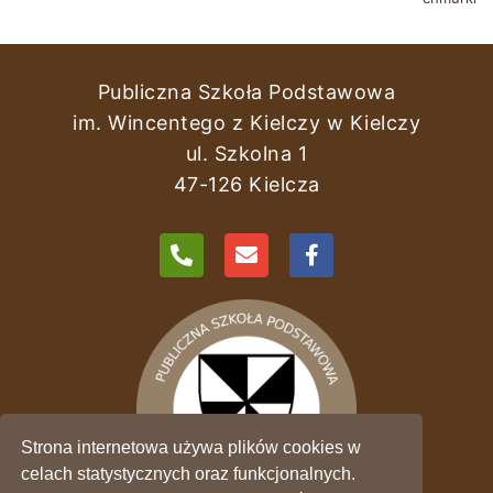
Publiczna Szkoła Podstawowa
im. Wincentego z Kielczy w Kielczy
ul. Szkolna 1
47-126 Kielcza
Strona internetowa używa plików cookies w
celach statystycznych oraz funkcjonalnych.