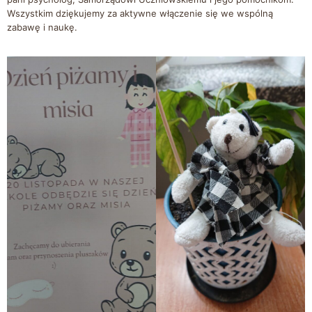
Wszystkim dziękujemy za aktywne włączenie się we wspólną
zabawę i naukę.