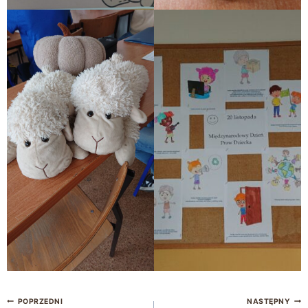
POPRZEDNI
NASTĘPNY