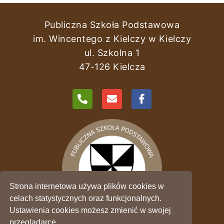
Publiczna Szkoła Podstawowa
im. Wincentego z Kielczy w Kielczy
ul. Szkolna 1
47-126 Kielcza
Strona internetowa używa plików cookies w
celach statystycznych oraz funkcjonalnych.
Ustawienia cookies możesz zmienić w swojej
przeglądarce.