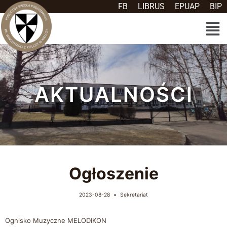
FB
LIBRUS
EPUAP
BIP
AKTUALNOŚCI
Ogłoszenie
2023-08-28
Sekretariat
Ognisko Muzyczne MELODIKON