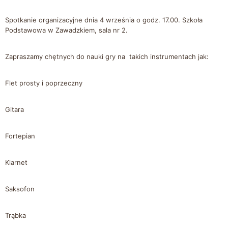
Spotkanie organizacyjne dnia 4 września o godz. 17.00. Szkoła
Podstawowa w Zawadzkiem, sala nr 2.
Zapraszamy chętnych do nauki gry na takich instrumentach jak:
Flet prosty i poprzeczny
Gitara
Fortepian
Klarnet
Saksofon
Trąbka