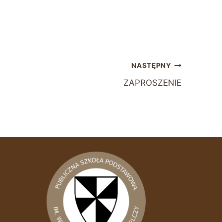
NASTĘPNY
ZAPROSZENIE