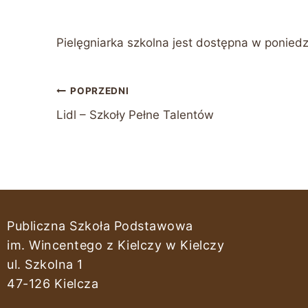
Pielęgniarka szkolna jest dostępna w poniedz
POPRZEDNI
Lidl – Szkoły Pełne Talentów
Publiczna Szkoła Podstawowa
im. Wincentego z Kielczy w Kielczy
ul. Szkolna 1
47-126 Kielcza