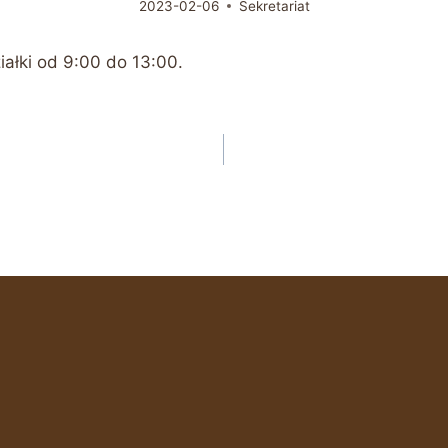
2023-02-06
Sekretariat
iałki od 9:00 do 13:00.