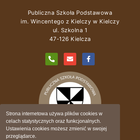
Publiczna Szkoła Podstawowa
im. Wincentego z Kielczy w Kielczy
ul. Szkolna 1
47-126 Kielcza
Strona internetowa używa plików cookies w
celach statystycznych oraz funkcjonalnych.
Ustawienia cookies możesz zmienić w swojej
przeglądarce.