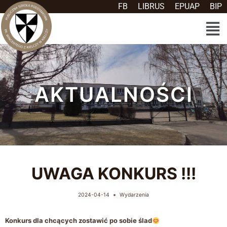
FB
LIBRUS
EPUAP
BIP
AKTUALNOŚCI
UWAGA KONKURS !!!
2024-04-14
Wydarzenia
Konkurs dla chcących zostawić po sobie ślad