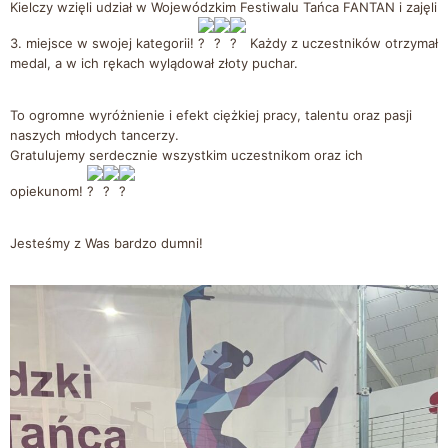
Kielczy wzięli udział w Wojewódzkim Festiwalu Tańca FANTAN i zajęli
3. miejsce w swojej kategorii!
Każdy z uczestników otrzymał
medal, a w ich rękach wylądował złoty puchar.
To ogromne wyróżnienie i efekt ciężkiej pracy, talentu oraz pasji
naszych młodych tancerzy.
Gratulujemy serdecznie wszystkim uczestnikom oraz ich
opiekunom!
Jesteśmy z Was bardzo dumni!