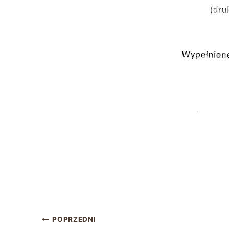
POPRZEDNI