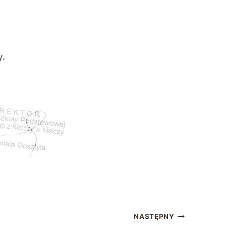
NASTĘPNY