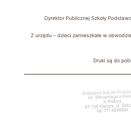
Dyrektor Publicznej Szkoły Podstawo
Z urzędu – dzieci zamieszkałe w obwodzie
Druki są do pob