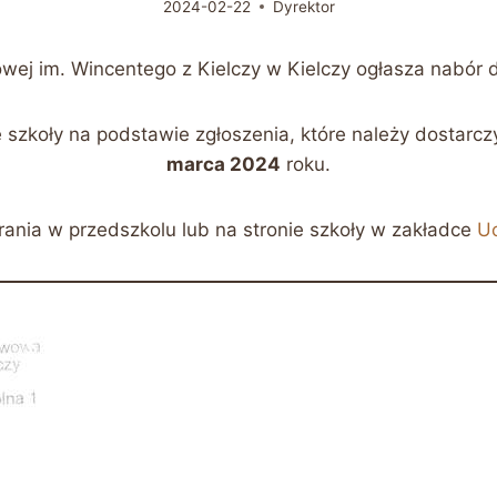
2024-02-22
Dyrektor
wej im. Wincentego z Kielczy w Kielczy ogłasza nabór 
 szkoły na podstawie zgłoszenia, które należy dostarc
marca 2024
roku.
rania w przedszkolu lub na stronie szkoły w zakładce
Uc