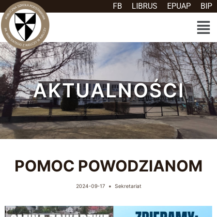
FB
LIBRUS
EPUAP
BIP
AKTUALNOŚCI
POMOC POWODZIANOM
2024-09-17
Sekretariat