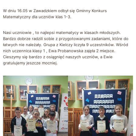
W dniu 16.05 w Zawadzkiem odbył się Gminny Konkurs
Matematyczny dla uczniów klas 1-3.
Nasi uczniowie , to najlepsi matematycy w klasach młodszych.
Bardzo dobrze radzili sobie z przygotowanymi zadaniami, które do
łatwych nie należały. Grupa z Kielczy liczyła 9 uczestników. Wśród
nich uczennica klasy 1 , Ewa Probanowska zajęła 2 miejsce.
Cieszymy się bardzo z osiągnięć naszych uczniów, a Ewie
gratulujemy jeszcze mocniej.