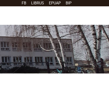
FB
LIBRUS
EPUAP
BIP