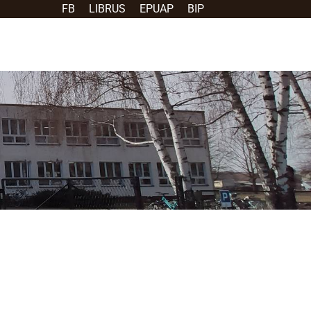
FB
LIBRUS
EPUAP
BIP