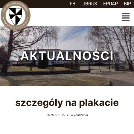
FB
LIBRUS
EPUAP
BIP
AKTUALNOŚCI
szczegóły na plakacie
2025-06-05
Wydarzenia